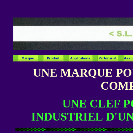
UNE MARQUE PO
COMP
UNE CLEF 
INDUSTRIEL D'U